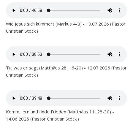
Wie Jesus sich kümmert (Markus 4-8) - 19.07.2026 (Pastor
Christian Stöckl)
Tu, was er sagt (Matthäus 28, 16-20) - 12.07.2026 (Pastor
Christian Stöckl)
Komm, lern und finde Frieden (Matthäus 11, 28-30) -
14.06.2026 (Pastor Christian Stöckl)