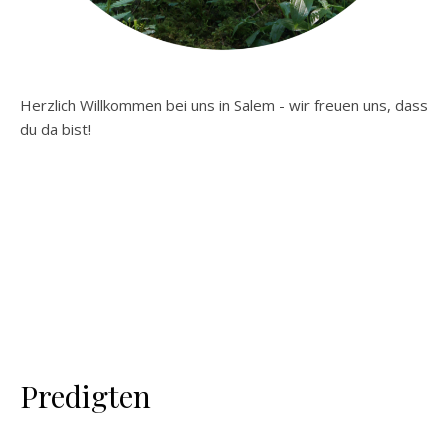
Herzlich Willkommen bei uns in Salem - wir freuen uns, dass
du da bist!
Predigten