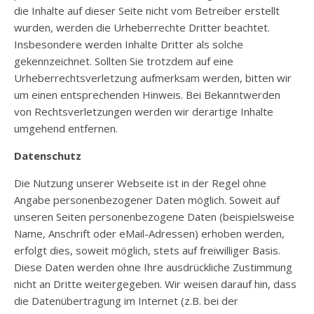
die Inhalte auf dieser Seite nicht vom Betreiber erstellt
wurden, werden die Urheberrechte Dritter beachtet.
Insbesondere werden Inhalte Dritter als solche
gekennzeichnet. Sollten Sie trotzdem auf eine
Urheberrechtsverletzung aufmerksam werden, bitten wir
um einen entsprechenden Hinweis. Bei Bekanntwerden
von Rechtsverletzungen werden wir derartige Inhalte
umgehend entfernen.
Datenschutz
Die Nutzung unserer Webseite ist in der Regel ohne
Angabe personenbezogener Daten möglich. Soweit auf
unseren Seiten personenbezogene Daten (beispielsweise
Name, Anschrift oder eMail-Adressen) erhoben werden,
erfolgt dies, soweit möglich, stets auf freiwilliger Basis.
Diese Daten werden ohne Ihre ausdrückliche Zustimmung
nicht an Dritte weitergegeben. Wir weisen darauf hin, dass
die Datenübertragung im Internet (z.B. bei der