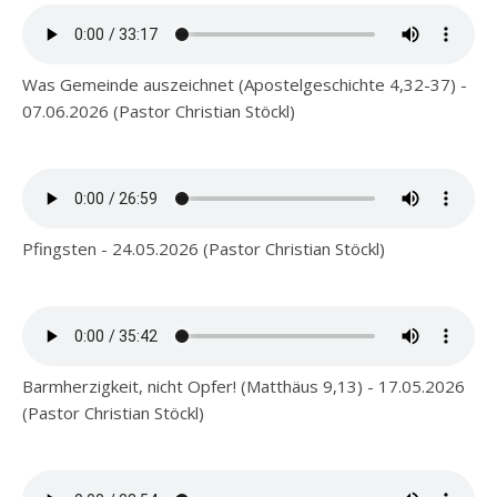
Was Gemeinde auszeichnet (Apostelgeschichte 4,32-37) -
07.06.2026 (Pastor Christian Stöckl)
Pfingsten - 24.05.2026 (Pastor Christian Stöckl)
Barmherzigkeit, nicht Opfer! (Matthäus 9,13) - 17.05.2026
(Pastor Christian Stöckl)