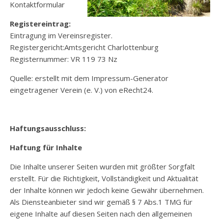
Kontaktformular
Registereintrag:
Eintragung im Vereinsregister.
Registergericht:Amtsgericht Charlottenburg
Registernummer: VR 119 73 Nz
Quelle: erstellt mit dem Impressum-Generator
eingetragener Verein (e. V.) von eRecht24.
Haftungsausschluss:
Haftung für Inhalte
Die Inhalte unserer Seiten wurden mit größter Sorgfalt
erstellt. Für die Richtigkeit, Vollständigkeit und Aktualität
der Inhalte können wir jedoch keine Gewähr übernehmen.
Als Diensteanbieter sind wir gemäß § 7 Abs.1 TMG für
eigene Inhalte auf diesen Seiten nach den allgemeinen