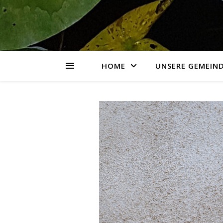
HOME
UNSERE GEMEIN