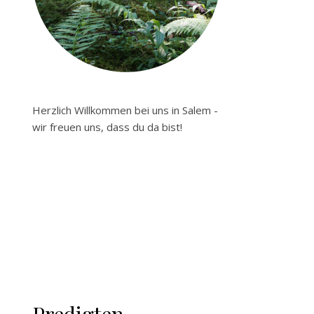
Herzlich Willkommen bei uns in Salem -
wir freuen uns, dass du da bist!