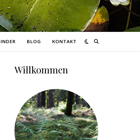
INDER
BLOG
KONTAKT
Willkommen