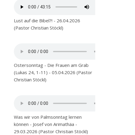
Lust auf die Bibel?! - 26.04.2026
(Pastor Christian Stöckl)
Ostersonntag - Die Frauen am Grab
(Lukas 24, 1-11) - 05.04.2026 (Pastor
Christian Stöckl)
Was wir von Palmsonntag lernen
können - Josef von Arimathäa -
29.03.2026 (Pastor Christian Stöckl)