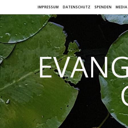
IMPRESSUM
DATENSCHUTZ
SPENDEN
MEDIA
EVANG