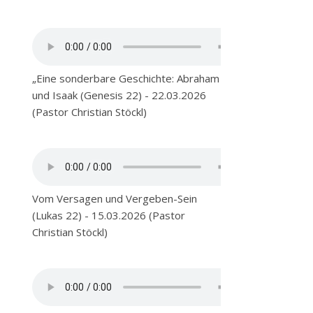
„Eine sonderbare Geschichte: Abraham
und Isaak (Genesis 22) - 22.03.2026
(Pastor Christian Stöckl)
Vom Versagen und Vergeben-Sein
(Lukas 22) - 15.03.2026 (Pastor
Christian Stöckl)