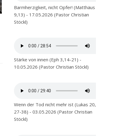
Barmherzigkeit, nicht Opfer! (Matthäus
9,13) - 17.05.2026 (Pastor Christian
Stöckl)
Stärke von innen (Eph 3,14-21) -
10.05.2026 (Pastor Christian Stöckl)
Wenn der Tod nicht mehr ist (Lukas 20,
27-38) - 03.05.2026 (Pastor Christian
Stöckl)