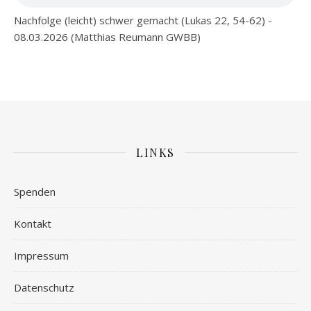
Nachfolge (leicht) schwer gemacht (Lukas 22, 54-62) -
08.03.2026 (Matthias Reumann GWBB)
LINKS
Spenden
Kontakt
Impressum
Datenschutz