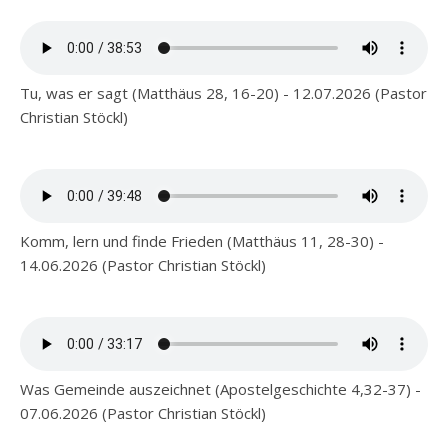
Tu, was er sagt (Matthäus 28, 16-20) - 12.07.2026 (Pastor
Christian Stöckl)
Komm, lern und finde Frieden (Matthäus 11, 28-30) -
14.06.2026 (Pastor Christian Stöckl)
Was Gemeinde auszeichnet (Apostelgeschichte 4,32-37) -
07.06.2026 (Pastor Christian Stöckl)