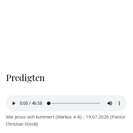
Predigten
Wie Jesus sich kümmert (Markus 4-8) - 19.07.2026 (Pastor
Christian Stöckl)