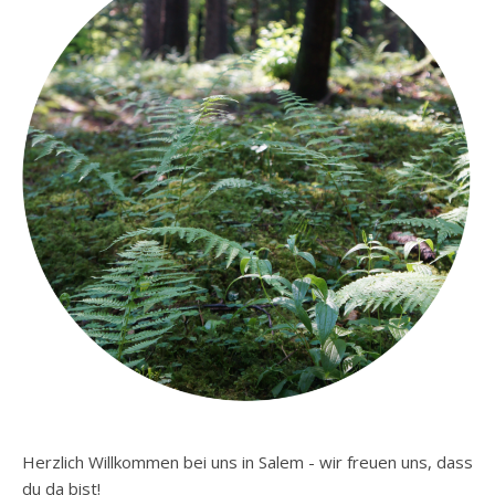
Herzlich Willkommen bei uns in Salem - wir freuen uns, dass
du da bist!