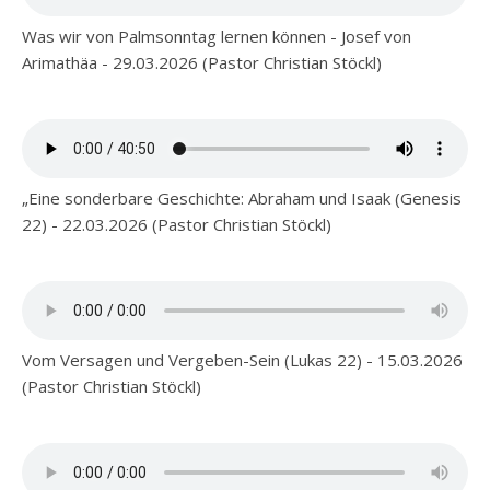
Was wir von Palmsonntag lernen können - Josef von
Arimathäa - 29.03.2026 (Pastor Christian Stöckl)
„Eine sonderbare Geschichte: Abraham und Isaak (Genesis
22) - 22.03.2026 (Pastor Christian Stöckl)
Vom Versagen und Vergeben-Sein (Lukas 22) - 15.03.2026
(Pastor Christian Stöckl)