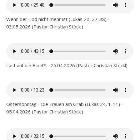
Wenn der Tod nicht mehr ist (Lukas 20, 27-38) -
03.05.2026 (Pastor Christian Stöckl)
Lust auf die Bibel?! - 26.04.2026 (Pastor Christian Stöckl)
Ostersonntag - Die Frauen am Grab (Lukas 24, 1-11) -
05.04.2026 (Pastor Christian Stöckl)