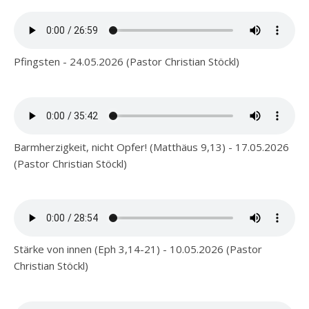
Pfingsten - 24.05.2026 (Pastor Christian Stöckl)
Barmherzigkeit, nicht Opfer! (Matthäus 9,13) - 17.05.2026
(Pastor Christian Stöckl)
Stärke von innen (Eph 3,14-21) - 10.05.2026 (Pastor
Christian Stöckl)