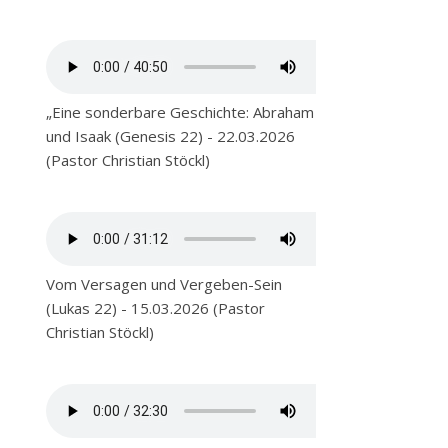
„Eine sonderbare Geschichte: Abraham
und Isaak (Genesis 22) - 22.03.2026
(Pastor Christian Stöckl)
Vom Versagen und Vergeben-Sein
(Lukas 22) - 15.03.2026 (Pastor
Christian Stöckl)