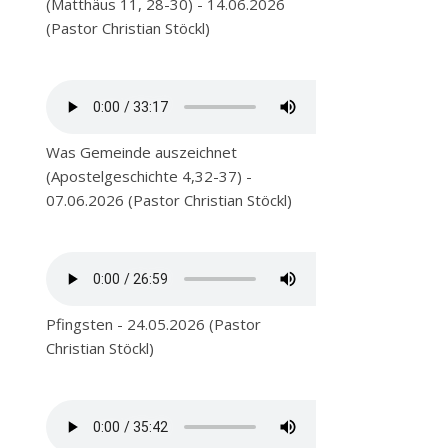
(Matthäus 11, 28-30) - 14.06.2026
(Pastor Christian Stöckl)
Was Gemeinde auszeichnet
(Apostelgeschichte 4,32-37) -
07.06.2026 (Pastor Christian Stöckl)
Pfingsten - 24.05.2026 (Pastor
Christian Stöckl)