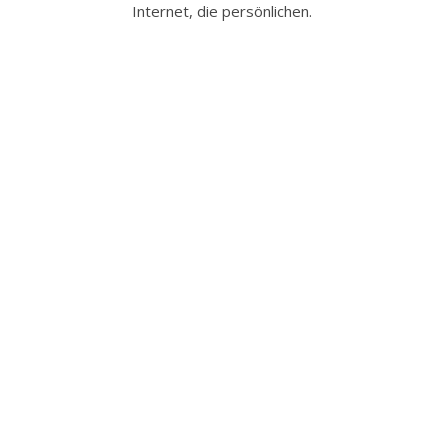
Internet, die persönlichen.