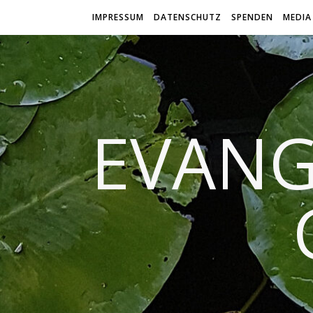
IMPRESSUM
DATENSCHUTZ
SPENDEN
MEDIA
EVANG