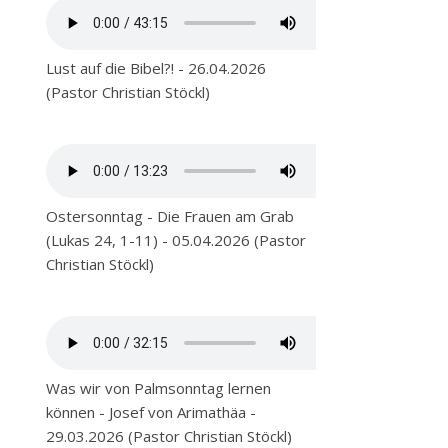
Lust auf die Bibel?! - 26.04.2026
(Pastor Christian Stöckl)
Ostersonntag - Die Frauen am Grab
(Lukas 24, 1-11) - 05.04.2026 (Pastor
Christian Stöckl)
Was wir von Palmsonntag lernen
können - Josef von Arimathäa -
29.03.2026 (Pastor Christian Stöckl)