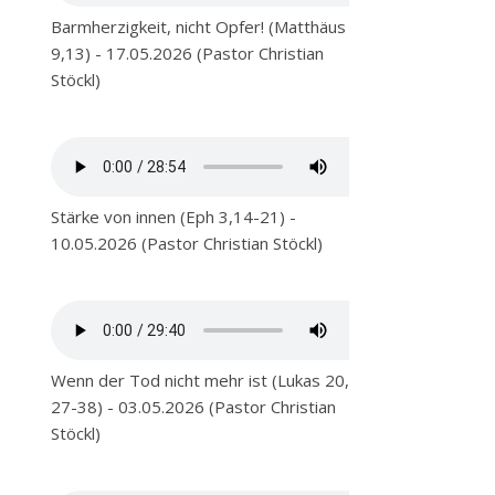
Barmherzigkeit, nicht Opfer! (Matthäus
9,13) - 17.05.2026 (Pastor Christian
Stöckl)
Stärke von innen (Eph 3,14-21) -
10.05.2026 (Pastor Christian Stöckl)
Wenn der Tod nicht mehr ist (Lukas 20,
27-38) - 03.05.2026 (Pastor Christian
Stöckl)