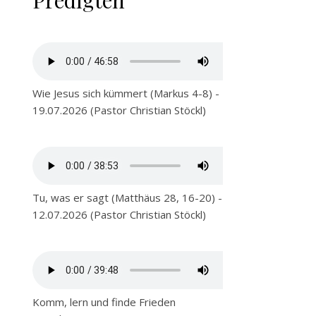
Predigten
Wie Jesus sich kümmert (Markus 4-8) -
19.07.2026 (Pastor Christian Stöckl)
Tu, was er sagt (Matthäus 28, 16-20) -
12.07.2026 (Pastor Christian Stöckl)
Komm, lern und finde Frieden