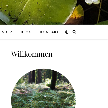
INDER
BLOG
KONTAKT
Willkommen