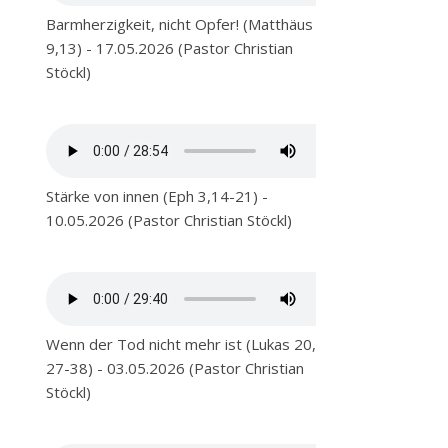
Barmherzigkeit, nicht Opfer! (Matthäus
9,13) - 17.05.2026 (Pastor Christian
Stöckl)
Stärke von innen (Eph 3,14-21) -
10.05.2026 (Pastor Christian Stöckl)
Wenn der Tod nicht mehr ist (Lukas 20,
27-38) - 03.05.2026 (Pastor Christian
Stöckl)