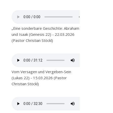
„Eine sonderbare Geschichte: Abraham
und Isaak (Genesis 22) - 22.03.2026
(Pastor Christian Stöckl)
Vom Versagen und Vergeben-Sein
(Lukas 22) - 15.03.2026 (Pastor
Christian Stöckl)