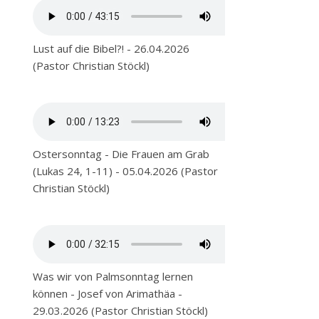
Lust auf die Bibel?! - 26.04.2026
(Pastor Christian Stöckl)
Ostersonntag - Die Frauen am Grab
(Lukas 24, 1-11) - 05.04.2026 (Pastor
Christian Stöckl)
Was wir von Palmsonntag lernen
können - Josef von Arimathäa -
29.03.2026 (Pastor Christian Stöckl)