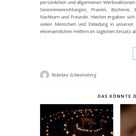
persönlichen und allgemeinen Werbeaktionen i
Senioreneinrichtungen, Praxen, Bücherei,
Nachbarn und Freunde. Hierbei ergaben sich
vielen Menschen und Einladung in unseren
ehrenamtlichen Helfern im täglichen Einsatz 
Rebekka Schwaneberg
DAS KÖNNTE D