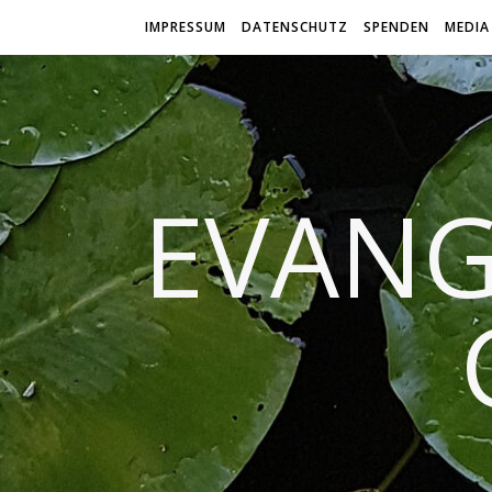
IMPRESSUM
DATENSCHUTZ
SPENDEN
MEDIA
EVANG