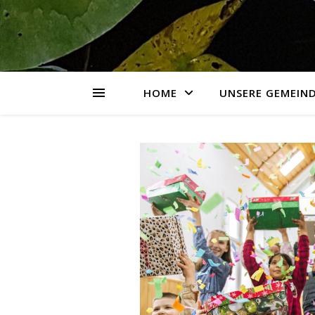
HOME
UNSERE GEMEIN