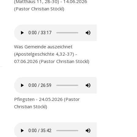
(Matthäus 11, 28-30) - 14.06.2026
(Pastor Christian Stöckl)
Was Gemeinde auszeichnet
(Apostelgeschichte 4,32-37) -
07.06.2026 (Pastor Christian Stöckl)
Pfingsten - 24.05.2026 (Pastor
Christian Stöckl)