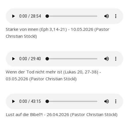
Stärke von innen (Eph 3,14-21) - 10.05.2026 (Pastor
Christian Stöckl)
Wenn der Tod nicht mehr ist (Lukas 20, 27-38) -
03.05.2026 (Pastor Christian Stöckl)
Lust auf die Bibel?! - 26.04.2026 (Pastor Christian Stöckl)