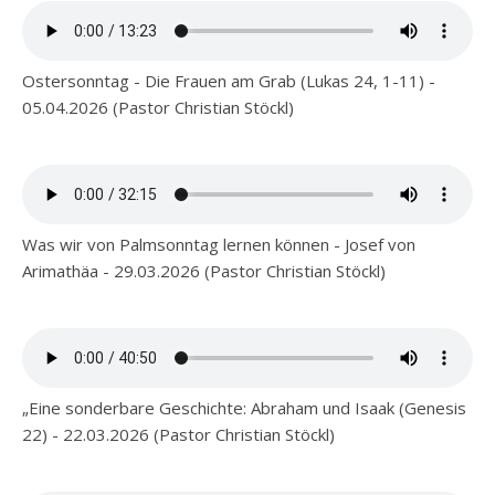
Ostersonntag - Die Frauen am Grab (Lukas 24, 1-11) -
05.04.2026 (Pastor Christian Stöckl)
Was wir von Palmsonntag lernen können - Josef von
Arimathäa - 29.03.2026 (Pastor Christian Stöckl)
„Eine sonderbare Geschichte: Abraham und Isaak (Genesis
22) - 22.03.2026 (Pastor Christian Stöckl)