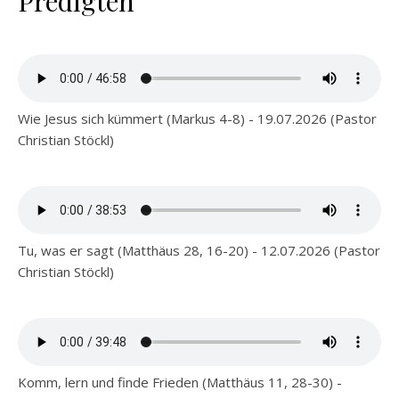
Predigten
Wie Jesus sich kümmert (Markus 4-8) - 19.07.2026 (Pastor
Christian Stöckl)
Tu, was er sagt (Matthäus 28, 16-20) - 12.07.2026 (Pastor
Christian Stöckl)
Komm, lern und finde Frieden (Matthäus 11, 28-30) -