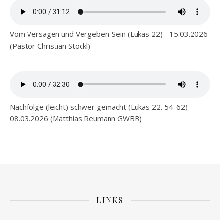
Vom Versagen und Vergeben-Sein (Lukas 22) - 15.03.2026
(Pastor Christian Stöckl)
Nachfolge (leicht) schwer gemacht (Lukas 22, 54-62) -
08.03.2026 (Matthias Reumann GWBB)
LINKS