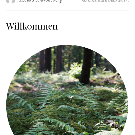
Kommentare deaktiviert
Willkommen