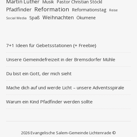
Martin Luther
Musik
Pastor Christian Stöckl
Reformation
Pfadfinder
Reformationstag
Reise
Weihnachten
Spaß
Ökumene
Social Media
7+1 Ideen für Gebetsstationen {+ Freebie}
Unsere Gemeindefreizeit in der Bremsdorfer Mühle
Du bist ein Gott, der mich sieht
Mache dich auf und werde Licht – unsere Adventsspirale
Warum ein Kind Pfadfinder werden sollte
2026 Evangelische Salem-Gemeinde Lichtenrade ©