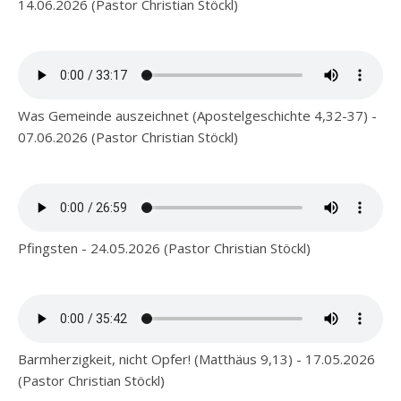
14.06.2026 (Pastor Christian Stöckl)
Was Gemeinde auszeichnet (Apostelgeschichte 4,32-37) -
07.06.2026 (Pastor Christian Stöckl)
Pfingsten - 24.05.2026 (Pastor Christian Stöckl)
Barmherzigkeit, nicht Opfer! (Matthäus 9,13) - 17.05.2026
(Pastor Christian Stöckl)