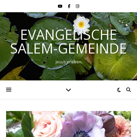
EVANGELISCHE
SALEM-GEMEINDE
Jesus erleben