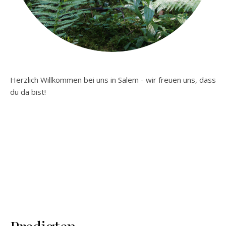
Herzlich Willkommen bei uns in Salem - wir freuen uns, dass
du da bist!