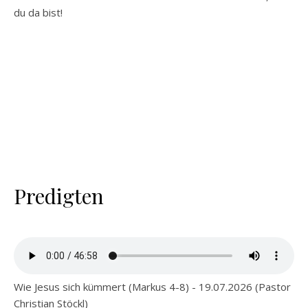
du da bist!
Predigten
Wie Jesus sich kümmert (Markus 4-8) - 19.07.2026 (Pastor
Christian Stöckl)