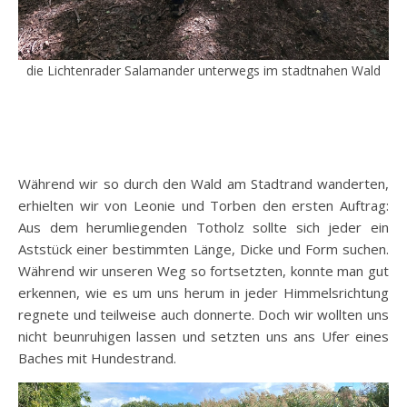
die Lichtenrader Salamander unterwegs im stadtnahen Wald
Während wir so durch den Wald am Stadtrand wanderten,
erhielten wir von Leonie und Torben den ersten Auftrag:
Aus dem herumliegenden Totholz sollte sich jeder ein
Aststück einer bestimmten Länge, Dicke und Form suchen.
Während wir unseren Weg so fortsetzten, konnte man gut
erkennen, wie es um uns herum in jeder Himmelsrichtung
regnete und teilweise auch donnerte. Doch wir wollten uns
nicht beunruhigen lassen und setzten uns ans Ufer eines
Baches mit Hundestrand.