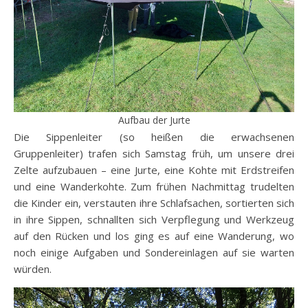
Aufbau der Jurte
Die Sippenleiter (so heißen die erwachsenen
Gruppenleiter) trafen sich Samstag früh, um unsere drei
Zelte aufzubauen – eine Jurte, eine Kohte mit Erdstreifen
und eine Wanderkohte. Zum frühen Nachmittag trudelten
die Kinder ein, verstauten ihre Schlafsachen, sortierten sich
in ihre Sippen, schnallten sich Verpflegung und Werkzeug
auf den Rücken und los ging es auf eine Wanderung, wo
noch einige Aufgaben und Sondereinlagen auf sie warten
würden.