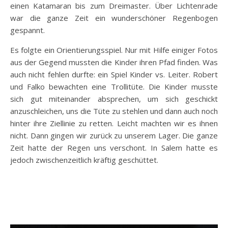
einen Katamaran bis zum Dreimaster. Über Lichtenrade
war die ganze Zeit ein wunderschöner Regenbogen
gespannt.
Es folgte ein Orientierungsspiel. Nur mit Hilfe einiger Fotos
aus der Gegend mussten die Kinder ihren Pfad finden. Was
auch nicht fehlen durfte: ein Spiel Kinder vs. Leiter. Robert
und Falko bewachten eine Trollitüte. Die Kinder musste
sich gut miteinander absprechen, um sich geschickt
anzuschleichen, uns die Tüte zu stehlen und dann auch noch
hinter ihre Ziellinie zu retten. Leicht machten wir es ihnen
nicht. Dann gingen wir zurück zu unserem Lager. Die ganze
Zeit hatte der Regen uns verschont. In Salem hatte es
jedoch zwischenzeitlich kräftig geschüttet.