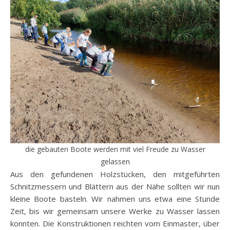
die gebauten Boote werden mit viel Freude zu Wasser
gelassen
Aus den gefundenen Holzstücken, den mitgeführten
Schnitzmessern und Blättern aus der Nähe sollten wir nun
kleine Boote basteln. Wir nahmen uns etwa eine Stunde
Zeit, bis wir gemeinsam unsere Werke zu Wasser lassen
konnten. Die Konstruktionen reichten vom Einmaster, über