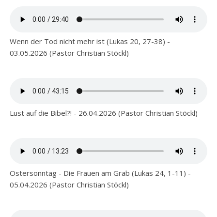
Wenn der Tod nicht mehr ist (Lukas 20, 27-38) -
03.05.2026 (Pastor Christian Stöckl)
Lust auf die Bibel?! - 26.04.2026 (Pastor Christian Stöckl)
Ostersonntag - Die Frauen am Grab (Lukas 24, 1-11) -
05.04.2026 (Pastor Christian Stöckl)