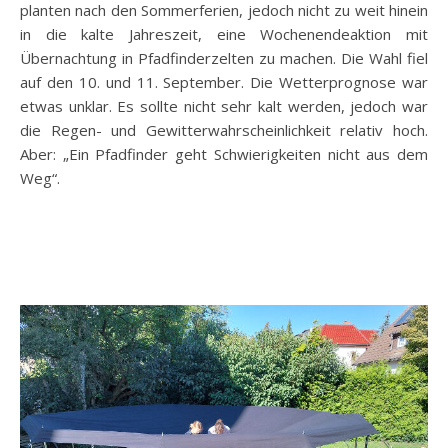
planten nach den Sommerferien, jedoch nicht zu weit hinein
in die kalte Jahreszeit, eine Wochenendeaktion mit
Übernachtung in Pfadfinderzelten zu machen. Die Wahl fiel
auf den 10. und 11. September. Die Wetterprognose war
etwas unklar. Es sollte nicht sehr kalt werden, jedoch war
die Regen- und Gewitterwahrscheinlichkeit relativ hoch.
Aber: „Ein Pfadfinder geht Schwierigkeiten nicht aus dem
Weg“.