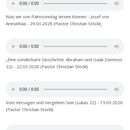
Was wir von Palmsonntag lernen können - Josef von
Arimathäa - 29.03.2026 (Pastor Christian Stöckl)
„Eine sonderbare Geschichte: Abraham und Isaak (Genesis
22) - 22.03.2026 (Pastor Christian Stöckl)
Vom Versagen und Vergeben-Sein (Lukas 22) - 15.03.2026
(Pastor Christian Stöckl)