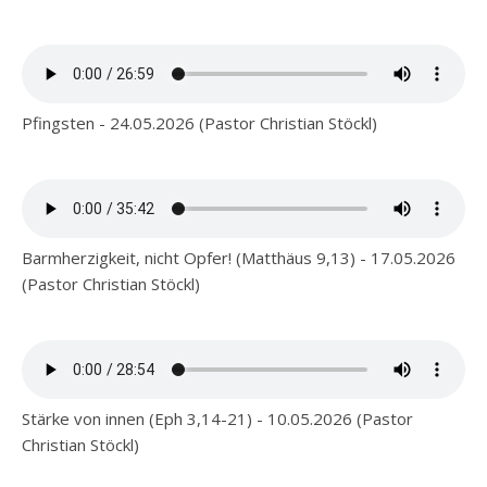
Pfingsten - 24.05.2026 (Pastor Christian Stöckl)
Barmherzigkeit, nicht Opfer! (Matthäus 9,13) - 17.05.2026
(Pastor Christian Stöckl)
Stärke von innen (Eph 3,14-21) - 10.05.2026 (Pastor
Christian Stöckl)