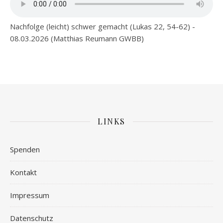
Nachfolge (leicht) schwer gemacht (Lukas 22, 54-62) -
08.03.2026 (Matthias Reumann GWBB)
LINKS
Spenden
Kontakt
Impressum
Datenschutz