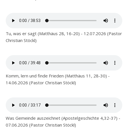
Tu, was er sagt (Matthäus 28, 16-20) - 12.07.2026 (Pastor
Christian Stöckl)
Komm, lern und finde Frieden (Matthäus 11, 28-30) -
14.06.2026 (Pastor Christian Stöckl)
Was Gemeinde auszeichnet (Apostelgeschichte 4,32-37) -
07.06.2026 (Pastor Christian Stöckl)