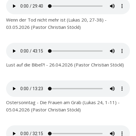
Wenn der Tod nicht mehr ist (Lukas 20, 27-38) -
03.05.2026 (Pastor Christian Stöckl)
Lust auf die Bibel?! - 26.04.2026 (Pastor Christian Stöckl)
Ostersonntag - Die Frauen am Grab (Lukas 24, 1-11) -
05.04.2026 (Pastor Christian Stöckl)