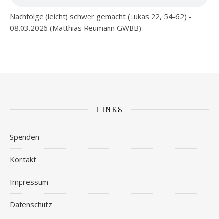
Nachfolge (leicht) schwer gemacht (Lukas 22, 54-62) -
08.03.2026 (Matthias Reumann GWBB)
LINKS
Spenden
Kontakt
Impressum
Datenschutz