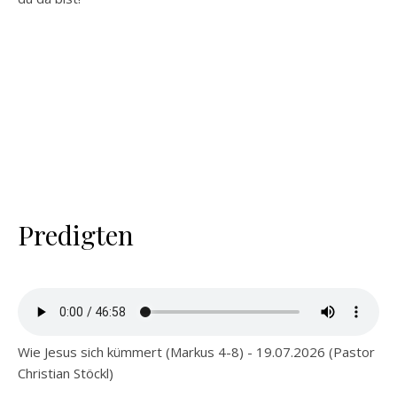
Predigten
Wie Jesus sich kümmert (Markus 4-8) - 19.07.2026 (Pastor
Christian Stöckl)