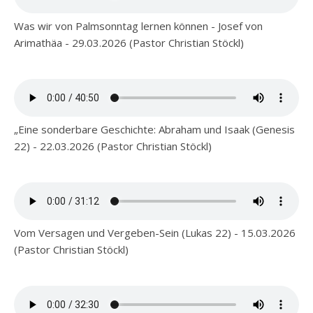
Was wir von Palmsonntag lernen können - Josef von
Arimathäa - 29.03.2026 (Pastor Christian Stöckl)
„Eine sonderbare Geschichte: Abraham und Isaak (Genesis
22) - 22.03.2026 (Pastor Christian Stöckl)
Vom Versagen und Vergeben-Sein (Lukas 22) - 15.03.2026
(Pastor Christian Stöckl)