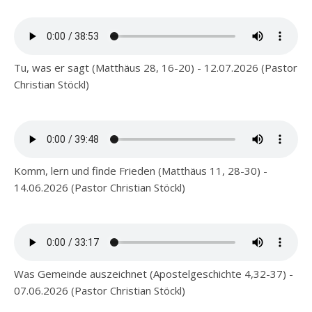
Tu, was er sagt (Matthäus 28, 16-20) - 12.07.2026 (Pastor
Christian Stöckl)
Komm, lern und finde Frieden (Matthäus 11, 28-30) -
14.06.2026 (Pastor Christian Stöckl)
Was Gemeinde auszeichnet (Apostelgeschichte 4,32-37) -
07.06.2026 (Pastor Christian Stöckl)