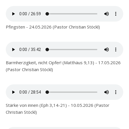
Pfingsten - 24.05.2026 (Pastor Christian Stöckl)
Barmherzigkeit, nicht Opfer! (Matthäus 9,13) - 17.05.2026
(Pastor Christian Stöckl)
Stärke von innen (Eph 3,14-21) - 10.05.2026 (Pastor
Christian Stöckl)