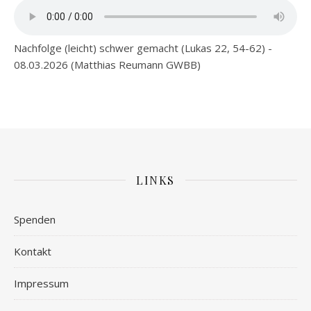
Nachfolge (leicht) schwer gemacht (Lukas 22, 54-62) -
08.03.2026 (Matthias Reumann GWBB)
LINKS
Spenden
Kontakt
Impressum