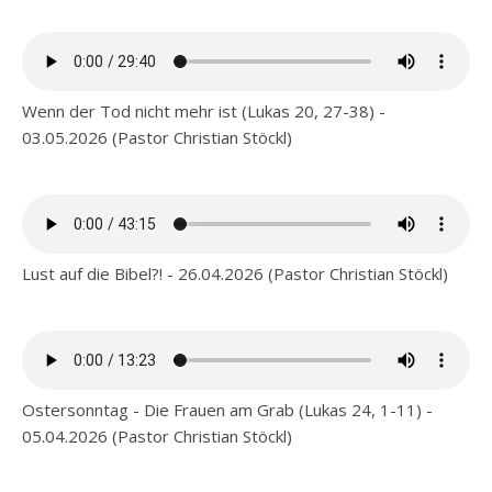
Wenn der Tod nicht mehr ist (Lukas 20, 27-38) -
03.05.2026 (Pastor Christian Stöckl)
Lust auf die Bibel?! - 26.04.2026 (Pastor Christian Stöckl)
Ostersonntag - Die Frauen am Grab (Lukas 24, 1-11) -
05.04.2026 (Pastor Christian Stöckl)