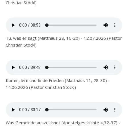
Christian Stöckl)
Tu, was er sagt (Matthäus 28, 16-20) - 12.07.2026 (Pastor
Christian Stöckl)
Komm, lern und finde Frieden (Matthäus 11, 28-30) -
14.06.2026 (Pastor Christian Stöckl)
Was Gemeinde auszeichnet (Apostelgeschichte 4,32-37) -