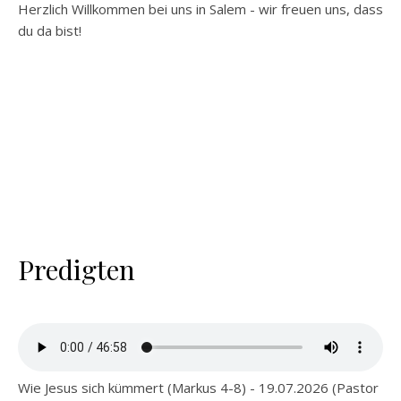
Herzlich Willkommen bei uns in Salem - wir freuen uns, dass
du da bist!
Predigten
Wie Jesus sich kümmert (Markus 4-8) - 19.07.2026 (Pastor