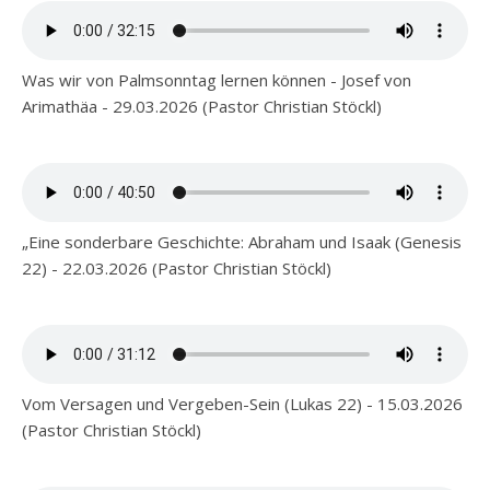
Was wir von Palmsonntag lernen können - Josef von
Arimathäa - 29.03.2026 (Pastor Christian Stöckl)
„Eine sonderbare Geschichte: Abraham und Isaak (Genesis
22) - 22.03.2026 (Pastor Christian Stöckl)
Vom Versagen und Vergeben-Sein (Lukas 22) - 15.03.2026
(Pastor Christian Stöckl)