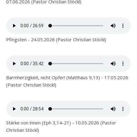
07.06.2026 (Pastor Christian Stöckl)
Pfingsten - 24.05.2026 (Pastor Christian Stöckl)
Barmherzigkeit, nicht Opfer! (Matthäus 9,13) - 17.05.2026
(Pastor Christian Stöckl)
Stärke von innen (Eph 3,14-21) - 10.05.2026 (Pastor
Christian Stöckl)